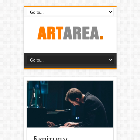
5 квітня у