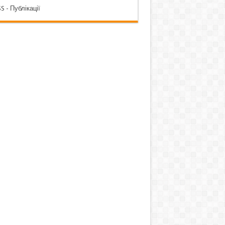
S - Публікації