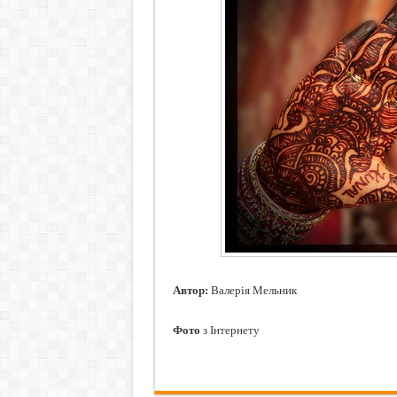
Автор:
Валерія Мельник
Фото
з Інтернету