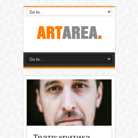
Театр: критика,