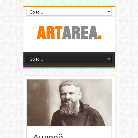
Андрей