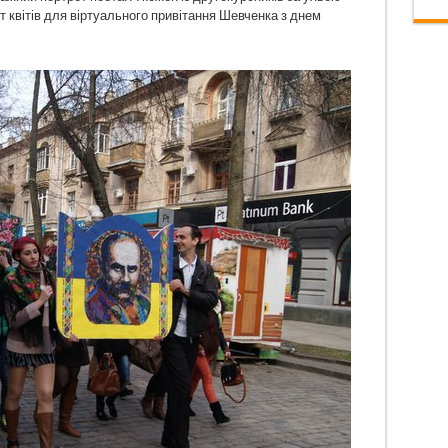
 квітів для віртуального привітання Шевченка з днем