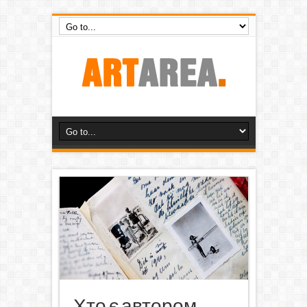
Хто є автором