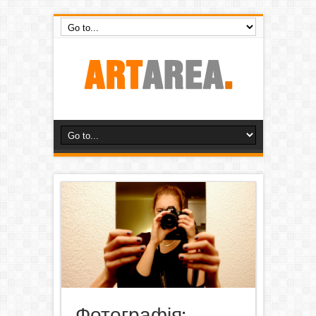
Фотографія: