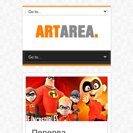
Перерва