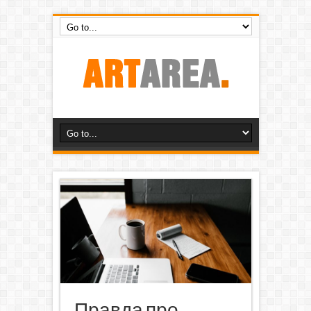
Правда про