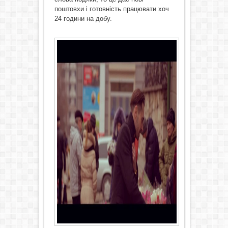
поштовхи і готовність працювати хоч
24 години на добу.