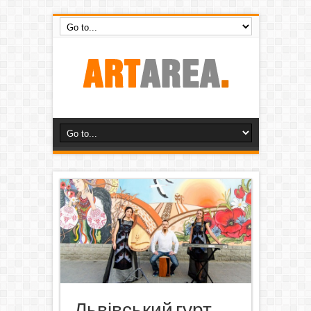
Львівський гурт