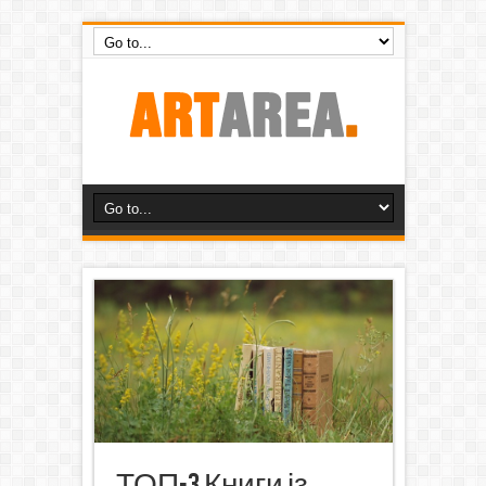
ТОП-3 Книги із