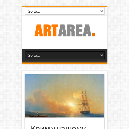
Крим у нашому