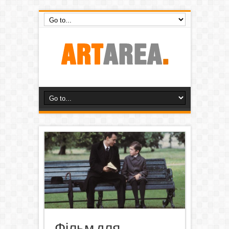
Фільм для