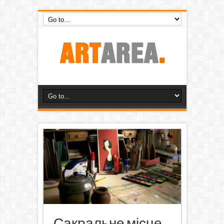
Сакральне місце