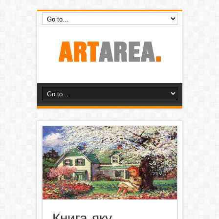
Книга, яку