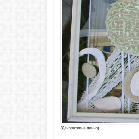
(Декоративне панно)