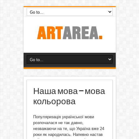
Наша мова – мова
кольорова
Популяризація української мови
розпочалася не так давно,
незважаючи на те, що Україна вже 24
роки як народилась. Напевно настав