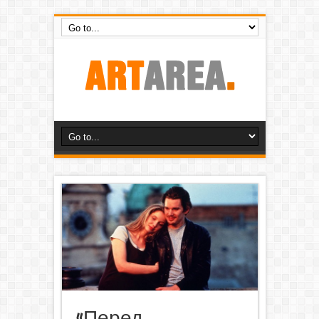
«Перед