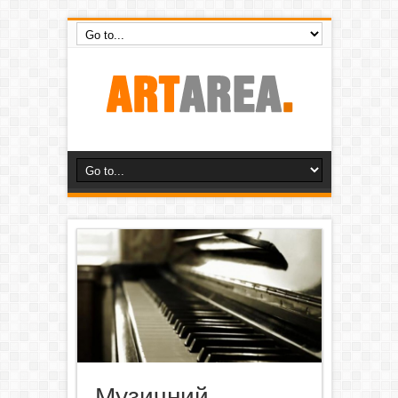
Музичний