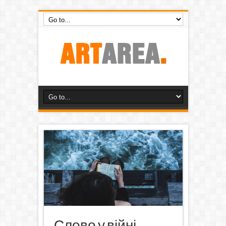
Слово у війні