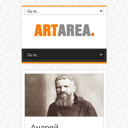
Андрей