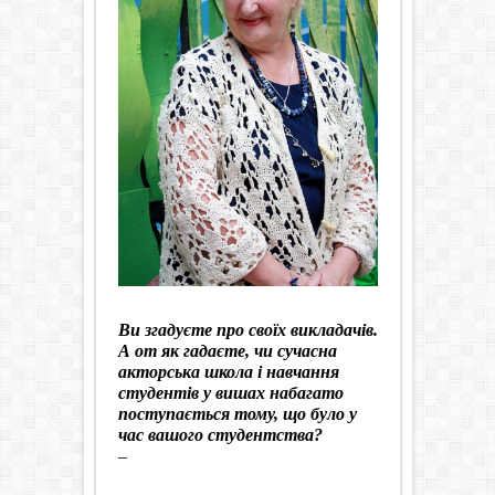
Ви згадуєте про своїх викладачів.
А от як гадаєте, чи сучасна
акторська школа і навчання
студентів у вишах набагато
поступається тому, що було у
час вашого студентства?
–