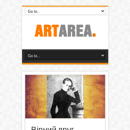
Вірний друг