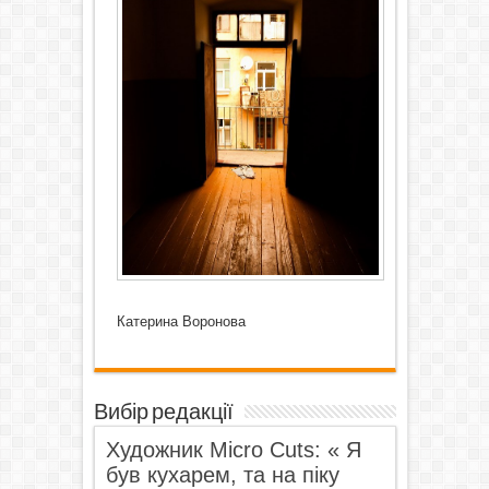
Катерина Воронова
Вибір редакції
Художник Micro Cuts: « Я
був кухарем, та на піку