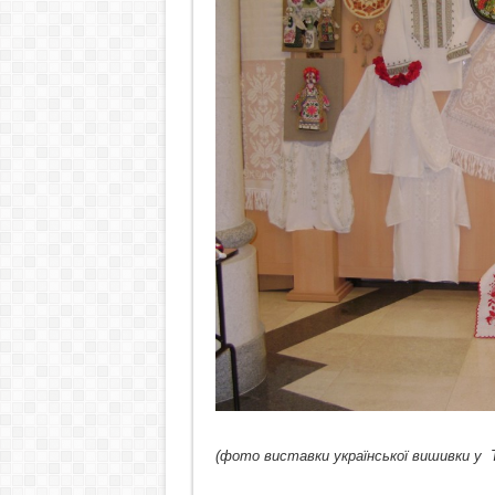
(фото виставки української вишивки у 