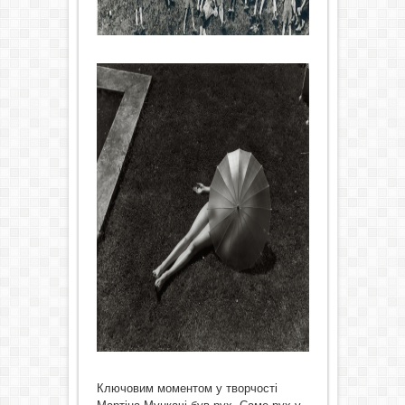
Ключовим моментом у творчості