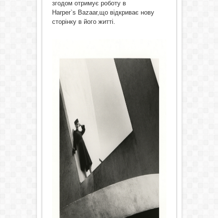
згодом отримує роботу в
Harper`s Bazaar,що відкриває нову
сторінку в його житті.