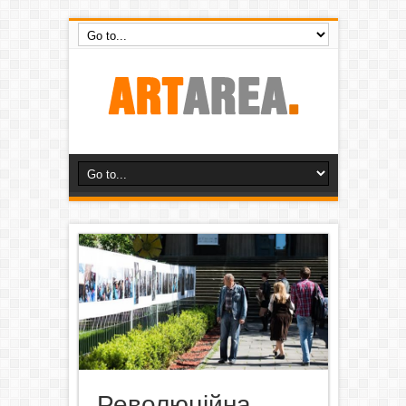
Революційна