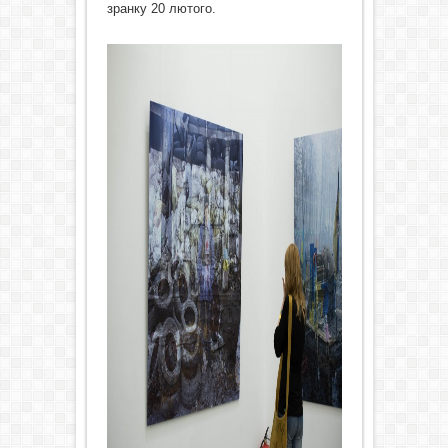
зранку 20 лютого.