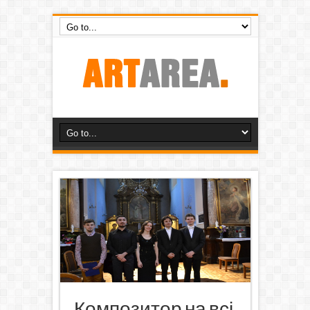
Композитор на всі