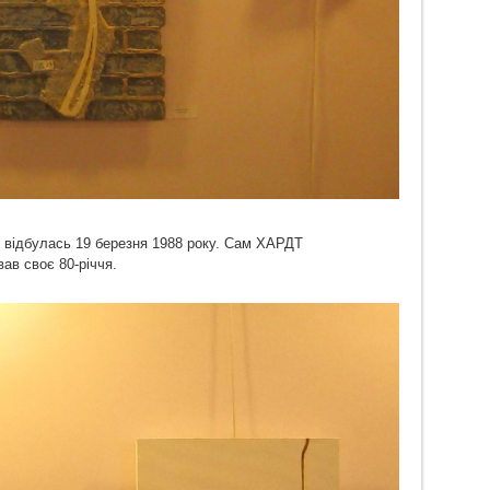
і відбулась 19 березня 1988 року. Сам ХАРДТ
ав своє 80-річчя.