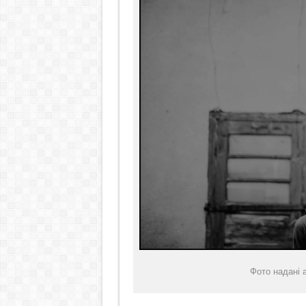
Фото надані 