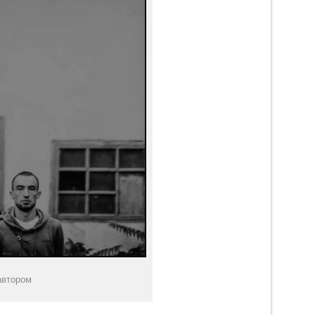
автором