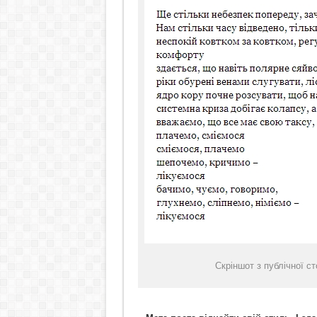
Скріншот з публічної с