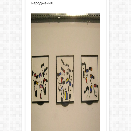
народження.