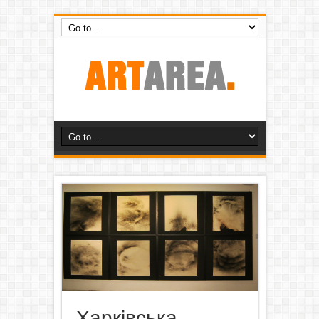
Харківська