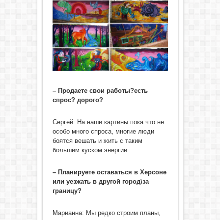
– Продаете свои работы?есть
спрос? дорого?
Сергей: На наши картины пока что не
особо много спроса, многие люди
боятся вешать и жить с таким
большим куском энергии.
– Планируете оставаться в Херсоне
или уезжать в другой город\за
границу?
Марианна: Мы редко строим планы,