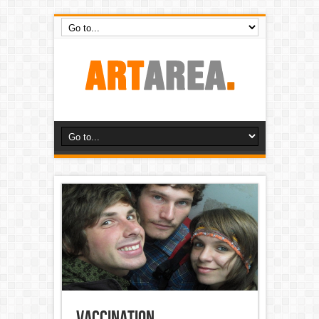
VACCINATION