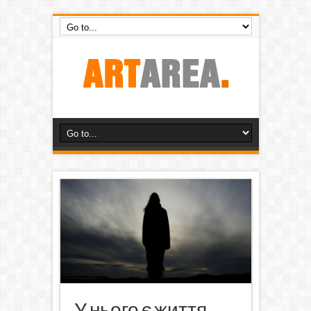
У нього є життя