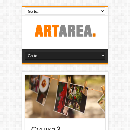
Сушка 3