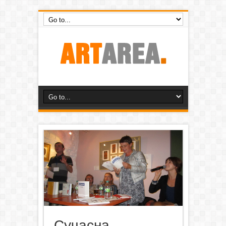
Сучасна