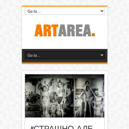
«СТРАШНО, АЛЕ