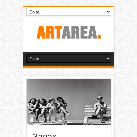
Запах