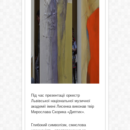
Під час презентації оркестр
Львівської національної музичної
академії імені Лисенка виконав твір
Мирослава Скорика «Диптих».
Глибокий символізм, смислова