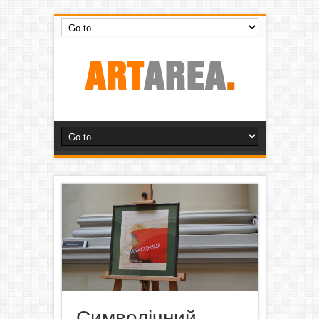
Символічний