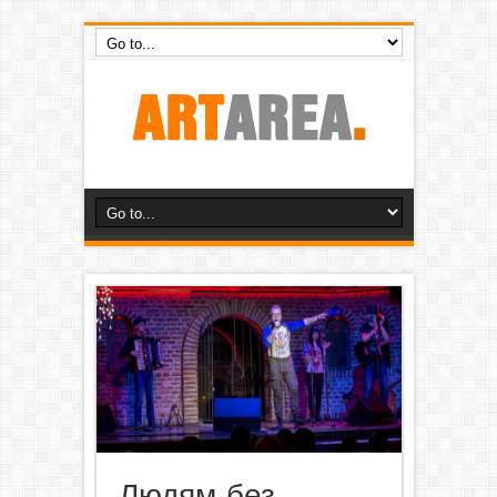
Людям, без