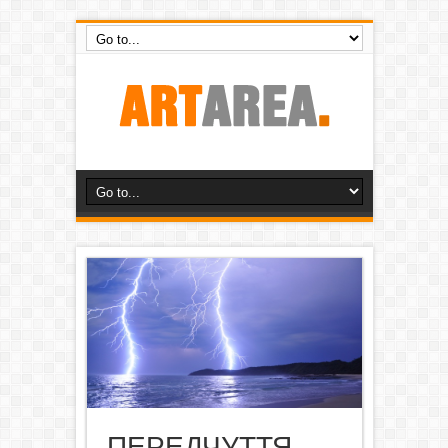
ПЕРЕДЧУТТЯ