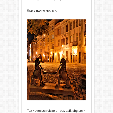
Львів пахне мріями.
Так хочеться сісти в трамвай, відкрити