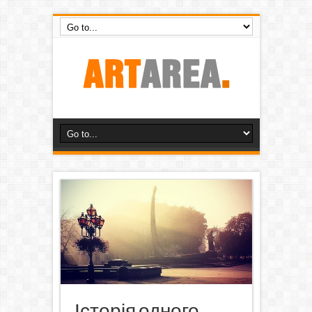
Історія одного